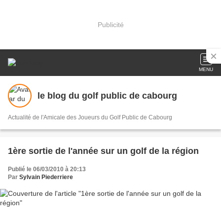
Publicité
MENU
le blog du golf public de cabourg
Actualité de l'Amicale des Joueurs du Golf Public de Cabourg
1ère sortie de l'année sur un golf de la région
Publié le 06/03/2010 à 20:13
Par
Sylvain Piederriere