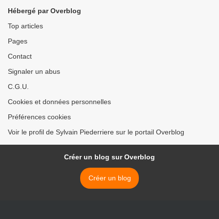
Hébergé par Overblog
Top articles
Pages
Contact
Signaler un abus
C.G.U.
Cookies et données personnelles
Préférences cookies
Voir le profil de Sylvain Piederriere sur le portail Overblog
Créer un blog sur Overblog
Créer un blog