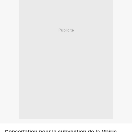
Publicité
Concertation pour la subvention de la Mairie