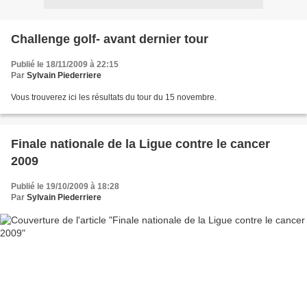
Challenge golf- avant dernier tour
Publié le 18/11/2009 à 22:15
Par
Sylvain Piederriere
Vous trouverez ici les résultats du tour du 15 novembre.
Finale nationale de la Ligue contre le cancer
2009
Publié le 19/10/2009 à 18:28
Par
Sylvain Piederriere