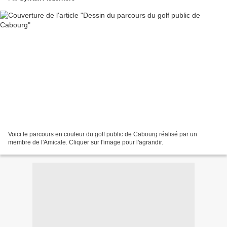
Voici le parcours en couleur du golf public de Cabourg réalisé par un
membre de l'Amicale. Cliquer sur l'image pour l'agrandir.