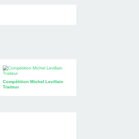
Compétition Michel Levillain
Traiteur