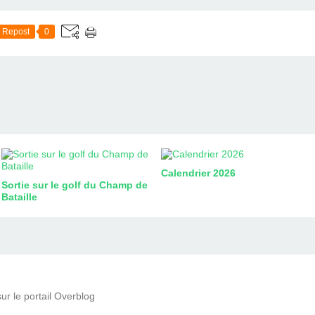
Repost
0
Calendrier 2026
Sortie sur le golf du Champ de
Bataille
ur le portail Overblog