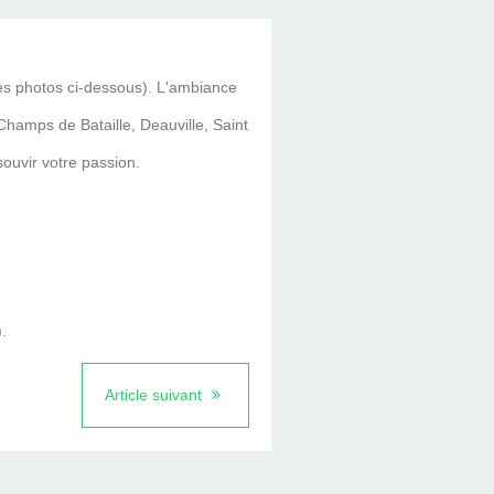
les photos ci-dessous). L'ambiance
Champs de Bataille, Deauville, Saint
ouvir votre passion.
.
Article suivant