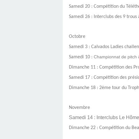
Samedi 20 : Compétition du Téléth
Samedi 26 : Interclubs des 9 trous 
Octobre
Samedi 3 : Calvados Ladies challe
Championnat de pitch 
Samedi 10 :
Dimanche 11 : Compétition des Pr
Samedi 17 : Compétition des prési
Dimanche 18 : 2ème tour du Troph
Novembre
Samedi 14 : Interclubs Le Hôme
Dimanche 22 : Compétition du Bea