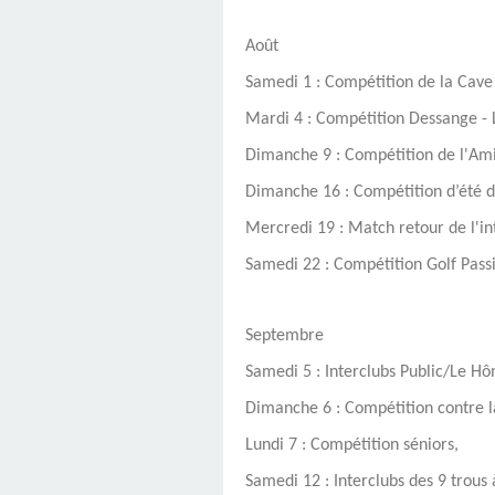
Août
Samedi 1 : Compétition de la Cave
Mardi
4 : Compétition Dessange - 
Dimanche 9 : Compétition de l'Amic
Dimanche 16 : Compétition d’été de
Mercredi 19 : Match retour de l'in
Samedi 22
: Compétition Golf Pass
Septembre
Samedi 5 : Interclubs Public/Le H
Dimanche 6 : Compétition contre l
Lundi 7 : Compétition séniors,
Samedi 12 : Interclubs des 9 trou