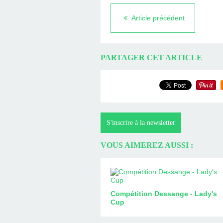
Article précédent
PARTAGER CET ARTICLE
S'inscrire à la newsletter
VOUS AIMEREZ AUSSI :
Compétition Dessange - Lady's
Cup