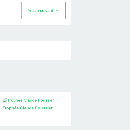
Article suivant
Trophée Claude Foussier