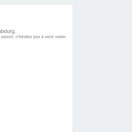
abourg.
saison, n'hésitez pas à venir visiter