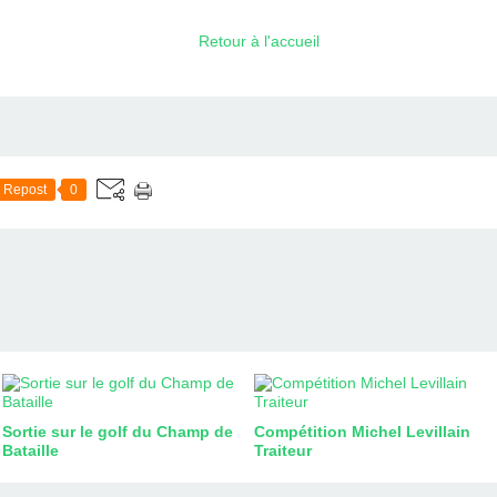
Retour à l'accueil
Repost
0
Sortie sur le golf du Champ de
Compétition Michel Levillain
Bataille
Traiteur