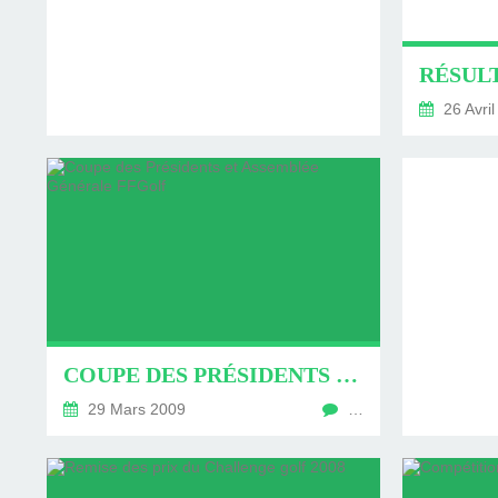
COUTAINVI
26 Avril
COUPE DES PRÉSIDENTS ET ASSEMBLÉE GÉNÉRALE FFGOLF
29 Mars 2009
…