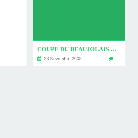
COUPE DU BEAUJOLAIS NOUVEAU 2008
23 Novembre 2008
…