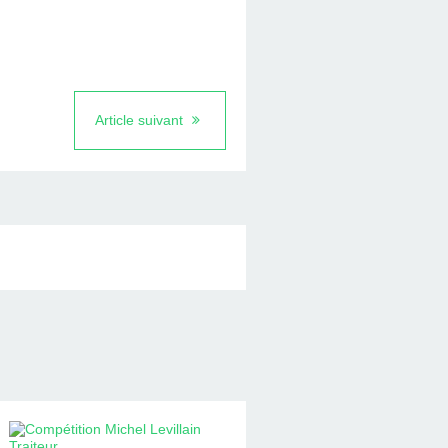
Article suivant