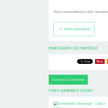
Nous renouvellerons cette opération
Article précédent
PARTAGER CET ARTICLE
S'inscrire à la newsletter
VOUS AIMEREZ AUSSI :