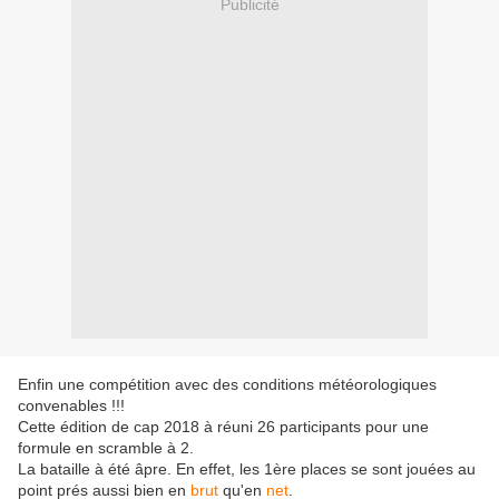
Publicité
Enfin une compétition avec des conditions météorologiques
convenables !!!
Cette édition de cap 2018 à réuni 26 participants pour une
formule en scramble à 2.
La bataille à été âpre. En effet, les 1ère places se sont jouées au
point prés aussi bien en
brut
qu'en
net
.