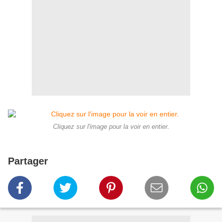
Cliquez sur l'image pour la voir en entier.
Partager