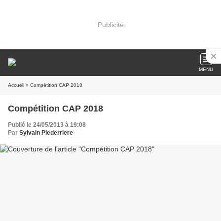
Publicité
MENU
Accueil
» Compétition CAP 2018
Compétition CAP 2018
Publié le 24/05/2013 à 19:08
Par
Sylvain Piederriere