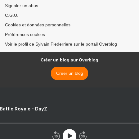
Signaler un abus
C.G.U.
Cookies et données personnelles
Préférences cookies
Voir le profil de Sylvain Piederriere sur le portail Overblog
Créer un blog sur Overblog
Créer un blog
 Battle Royale - DayZ