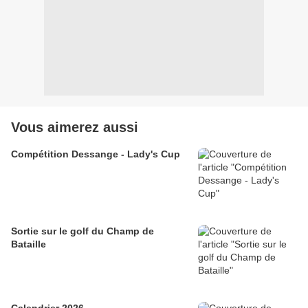
Vous aimerez aussi
Compétition Dessange - Lady's Cup
Sortie sur le golf du Champ de
Bataille