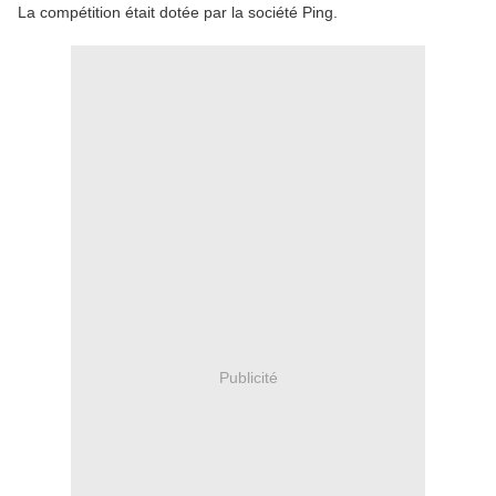
La compétition était dotée par la société Ping.
Publicité