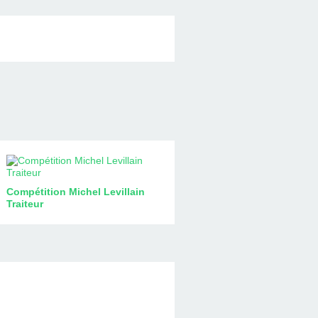
Compétition Michel Levillain
Traiteur