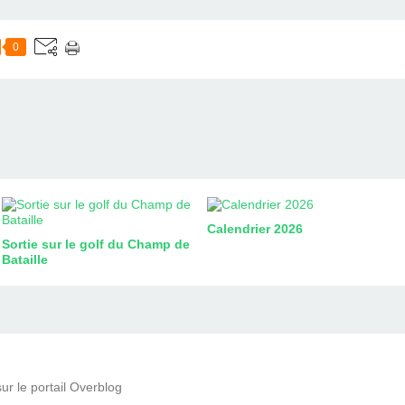
0
Calendrier 2026
Sortie sur le golf du Champ de
Bataille
ur le portail Overblog