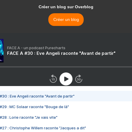
Créer un blog sur Overblog
Créer un blog
FACE A - un podcast Purecharts
FACE A #30 : Eve Angeli raconte "Avant de partir"
#30 : Eve Angeli raconte "Avant de partir"
#29 : MC Solaar raconte "Bouge de là"
28 : Lorie raconte "Je vais vite"
#27 : Christophe Willem raconte "Jacques a dit"