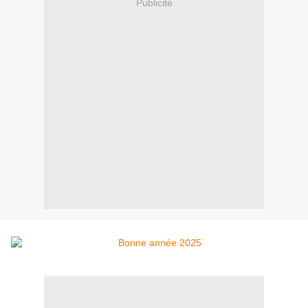
Publicité