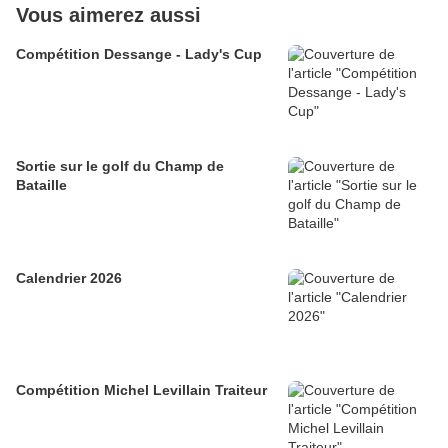
Vous aimerez aussi
Compétition Dessange - Lady's Cup
Sortie sur le golf du Champ de
Bataille
Calendrier 2026
Compétition Michel Levillain Traiteur