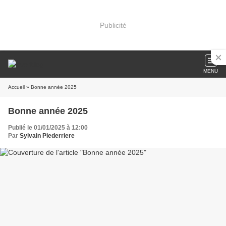
Publicité
MENU
Accueil
» Bonne année 2025
Bonne année 2025
Publié le 01/01/2025 à 12:00
Par
Sylvain Piederriere