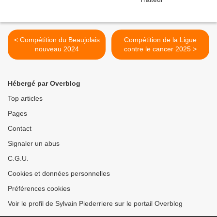
< Compétition du Beaujolais
Compétition de la Ligue
nouveau 2024
contre le cancer 2025 >
Hébergé par Overblog
Top articles
Pages
Contact
Signaler un abus
C.G.U.
Cookies et données personnelles
Préférences cookies
Voir le profil de Sylvain Piederriere sur le portail Overblog