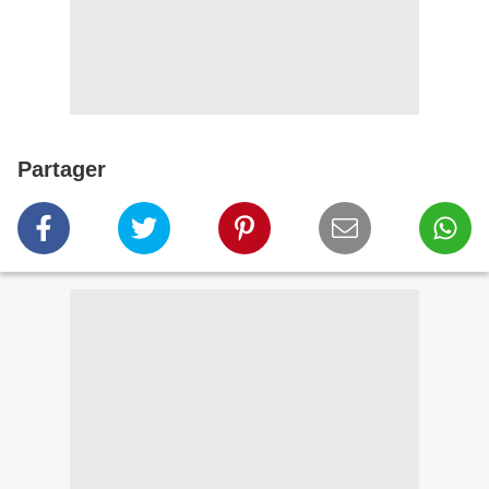
Partager