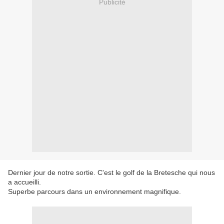
Publicité
Dernier jour de notre sortie. C'est le golf de la Bretesche qui nous
a accueilli.
Superbe parcours dans un environnement magnifique.