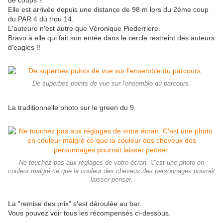
de coups ?
Elle est arrivée depuis une distance de 98 m lors du 2ème coup
du PAR 4 du trou 14.
L'auteure n'est autre que Véronique Piederriere.
Bravo à elle qui fait son entée dans le cercle restreint des auteurs
d'eagles !!
De superbes points de vue sur l'ensemble du parcours.
La traditionnelle photo sur le green du 9.
Ne touchez pas aux réglages de votre écran. C'est une photo en
couleur malgré ce que la couleur des cheveux des personnages pourrait
laisser penser.
La "remise des prix" s'est déroulée au bar.
Vous pouvez voir tous les récompensés ci-dessous.