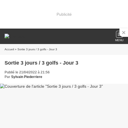
Publicité
MENU
Accueil
» Sortie 3 jours / 3 golfs - Jour 3
Sortie 3 jours / 3 golfs - Jour 3
Publié le 21/04/2022 à 21:56
Par
Sylvain Piederriere