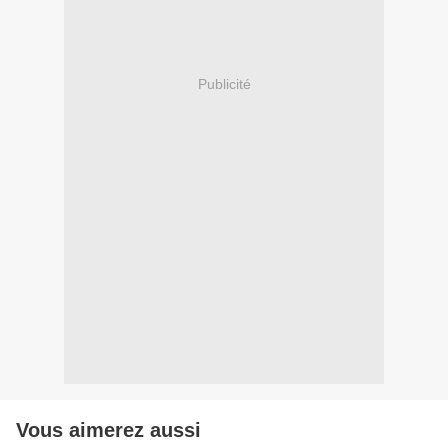
Publicité
Vous aimerez aussi