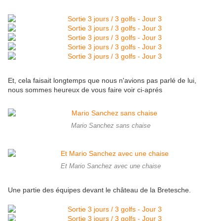
Et, cela faisait longtemps que nous n'avions pas parlé de lui,
nous sommes heureux de vous faire voir ci-aprés
Mario Sanchez sans chaise
Et Mario Sanchez avec une chaise
Une partie des équipes devant le château de la Bretesche.