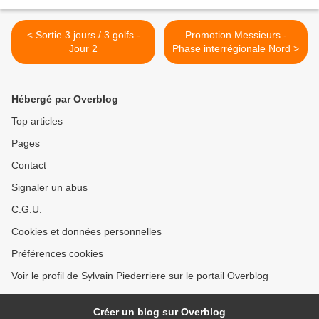
< Sortie 3 jours / 3 golfs -
Promotion Messieurs -
Jour 2
Phase interrégionale Nord >
Hébergé par Overblog
Top articles
Pages
Contact
Signaler un abus
C.G.U.
Cookies et données personnelles
Préférences cookies
Voir le profil de Sylvain Piederriere sur le portail Overblog
Créer un blog sur Overblog