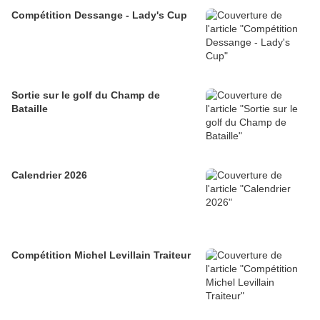
Compétition Dessange - Lady's Cup
Sortie sur le golf du Champ de
Bataille
Calendrier 2026
Compétition Michel Levillain Traiteur