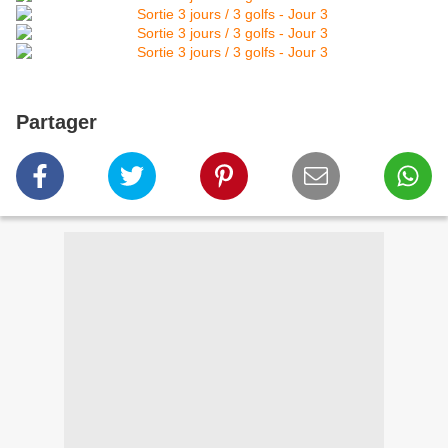
Partager