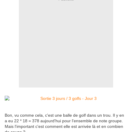
Bon, vu comme cela, c'est une balle de golf dans un trou. Il y en
a eu 22 * 18 = 378 aujourd'hui pour l'ensemble de note groupe.
Mais l'important c'est comment elle est arrivée là et en combien