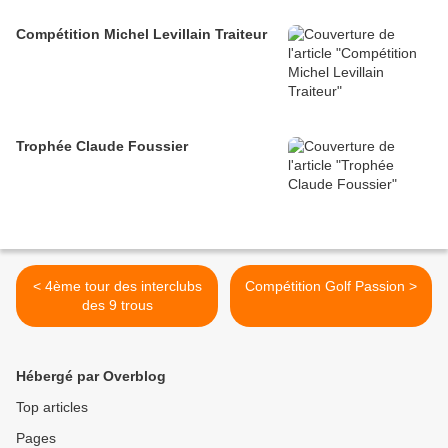
Compétition Michel Levillain Traiteur
Trophée Claude Foussier
< 4ème tour des interclubs
Compétition Golf Passion >
des 9 trous
Hébergé par Overblog
Top articles
Pages