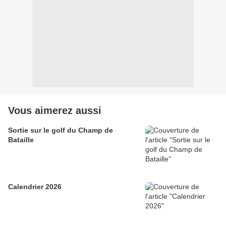
Vous aimerez aussi
Sortie sur le golf du Champ de
Bataille
Calendrier 2026