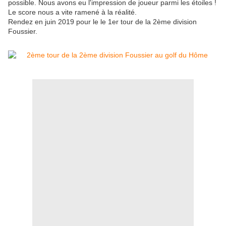
possible. Nous avons eu l'impression de joueur parmi les étoiles !
Le score nous a vite ramené à la réalité.
Rendez en juin 2019 pour le le 1er tour de la 2ème division
Foussier.