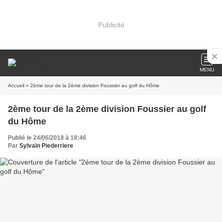
Publicité
MENU
Accueil
» 2ème tour de la 2ème division Foussier au golf du Hôme
2ème tour de la 2ème division Foussier au golf
du Hôme
Publié le 24/06/2018 à 18:46
Par
Sylvain Piederriere