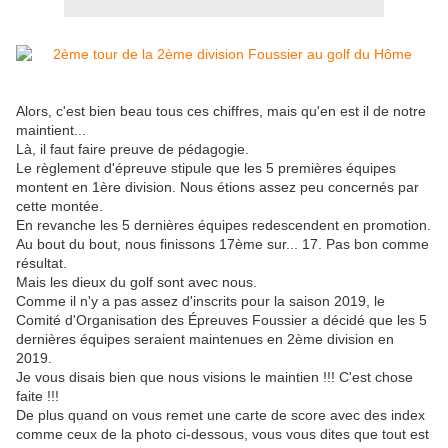
Alors, c'est bien beau tous ces chiffres, mais qu'en est il de notre
maintient...
Là, il faut faire preuve de pédagogie.
Le règlement d'épreuve stipule que les 5 premières équipes
montent en 1ère division. Nous étions assez peu concernés par
cette montée.
En revanche les 5 dernières équipes redescendent en promotion.
Au bout du bout, nous finissons 17ème sur... 17. Pas bon comme
résultat.
Mais les dieux du golf sont avec nous.
Comme il n'y a pas assez d'inscrits pour la saison 2019, le
Comité d'Organisation des Épreuves Foussier a décidé que les 5
dernières équipes seraient maintenues en 2ème division en
2019.
Je vous disais bien que nous visions le maintien !!! C'est chose
faite !!!
De plus quand on vous remet une carte de score avec des index
comme ceux de la photo ci-dessous, vous vous dites que tout est