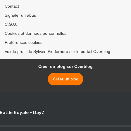
Contact
Signaler un abus
C.G.U.
Cookies et données personnelles
Préférences cookies
Voir le profil de Sylvain Piederriere sur le portail Overblog
Créer un blog sur Overblog
Créer un blog
 Battle Royale - DayZ