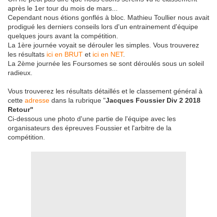
après le 1er tour du mois de mars...
Cependant nous étions gonflés à bloc. Mathieu Toullier nous avait
prodigué les derniers conseils lors d'un entrainement d'équipe
quelques jours avant la compétition.
La 1ère journée voyait se dérouler les simples. Vous trouverez
les résultats
ici en BRUT
et
ici en NET
.
La 2ème journée les Foursomes se sont déroulés sous un soleil
radieux.
Vous trouverez les résultats détaillés et le classement général à
cette
adresse
dans la rubrique "
Jacques Foussier Div 2 2018
Retour"
Ci-dessous une photo d'une partie de l'équipe avec les
organisateurs des épreuves Foussier et l'arbitre de la
compétition.