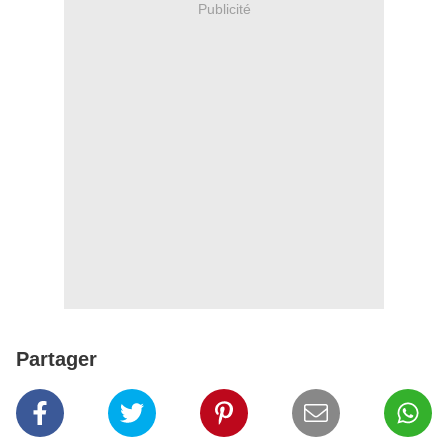
Publicité
Partager