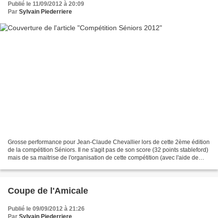
Publié le 11/09/2012 à 20:09
Par
Sylvain Piederriere
Grosse performance pour Jean-Claude Chevallier lors de cette 2ème édition
de la compétition Séniors. Il ne s'agit pas de son score (32 points stableford)
mais de sa maitrise de l'organisation de cette compétition (avec l'aide de
Jacques Jean). En effet,...
Coupe de l'Amicale
Publié le 09/09/2012 à 21:26
Par
Sylvain Piederriere