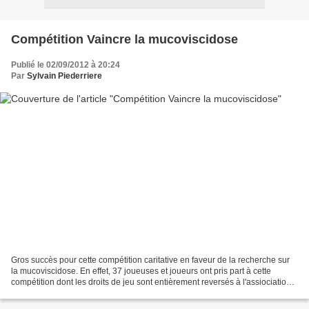
Compétition Vaincre la mucoviscidose
Publié le 02/09/2012 à 20:24
Par
Sylvain Piederriere
Gros succès pour cette compétition caritative en faveur de la recherche sur
la mucoviscidose. En effet, 37 joueuses et joueurs ont pris part à cette
compétition dont les droits de jeu sont entièrement reversés à l'assiociation
Vaincre la mucoviscidose....