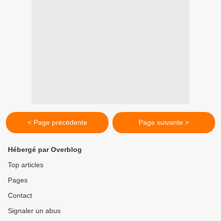
< Page précédente
Page suivante >
Hébergé par Overblog
Top articles
Pages
Contact
Signaler un abus