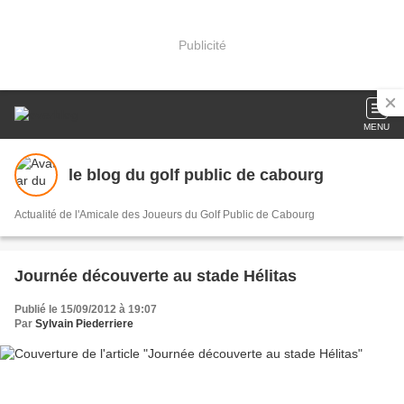
Publicité
MENU
le blog du golf public de cabourg
Actualité de l'Amicale des Joueurs du Golf Public de Cabourg
Journée découverte au stade Hélitas
Publié le 15/09/2012 à 19:07
Par
Sylvain Piederriere