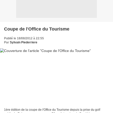
Coupe de l'Office du Tourisme
Publié le 18/08/2012 à 22:55
Par
Sylvain Piederriere
1ère édition de la coupe de l'Office du Tourisme depuis la prise du golf