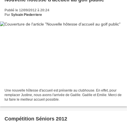
Publié le 12/09/2012 à 20:24
Par
Sylvain Piederriere
Une nouvelle hôtesse d'accueil est présente au clubhouse. En effet, pour
remplacer Justine, nous avons l'arrivée de Gaëlle. Gaëlle et Emilie. Merci de
lui faire le meilleur accueil possible.
Compétition Séniors 2012