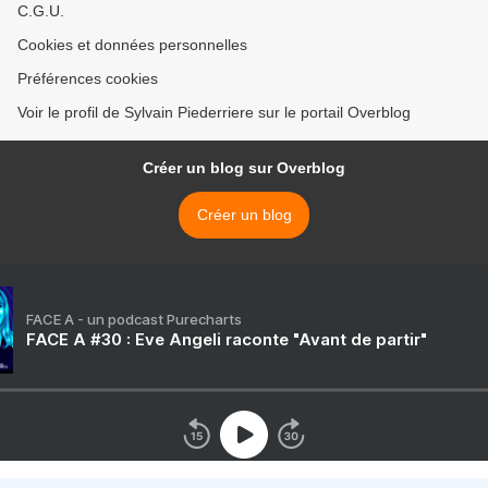
C.G.U.
Cookies et données personnelles
Préférences cookies
Voir le profil de Sylvain Piederriere sur le portail Overblog
Créer un blog sur Overblog
Créer un blog
FACE A - un podcast Purecharts
FACE A #30 : Eve Angeli raconte "Avant de partir"